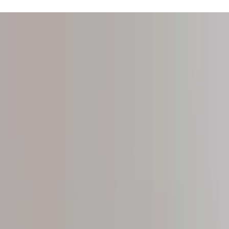
gratuito.